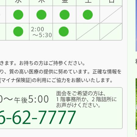
きます。お持ちの方はご持参ください。
り、質の高い医療の提供に努めています。正確な情報を
(マイナ保険証)の利用にご協力をお願いいたします。