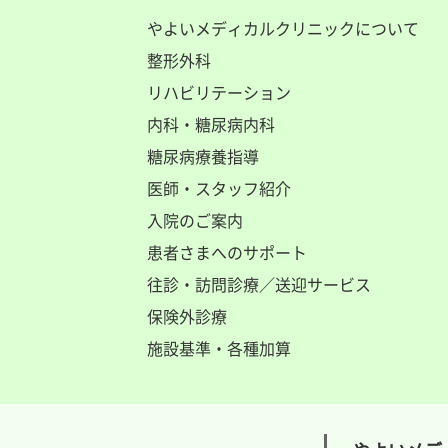
やよいメディカルクリニックについて
整形外科
リハビリテーション
内科・糖尿病内科
糖尿病療養指導
医師・スタッフ紹介
入院のご案内
患者さまへのサポート
往診・訪問診療／送迎サービス
保険外診療
施設基準・各種加算