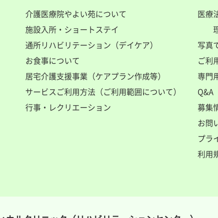
介護医療院やよい苑について
医療
施設入所・ショートステイ
通所リハビリテーション（デイケア）
写真
お食事について
ご利
居宅介護支援事業（ケアプラン作成等）
専門
サービスご利用方法（ご利用範囲について）
Q&A
行事・レクリエーション
募集
お問
プラ
利用