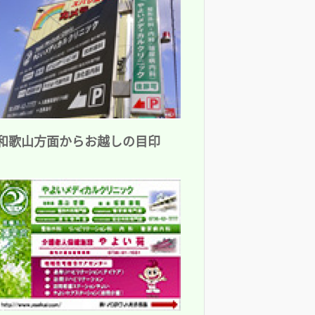
和歌山方面からお越しの目印