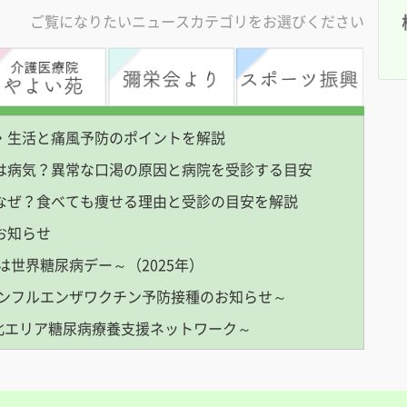
ご覧になりたいニュースカテゴリをお選びください