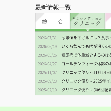
最新情報一覧