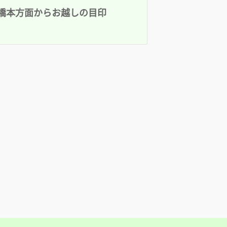
橋本方面からお越しの目印