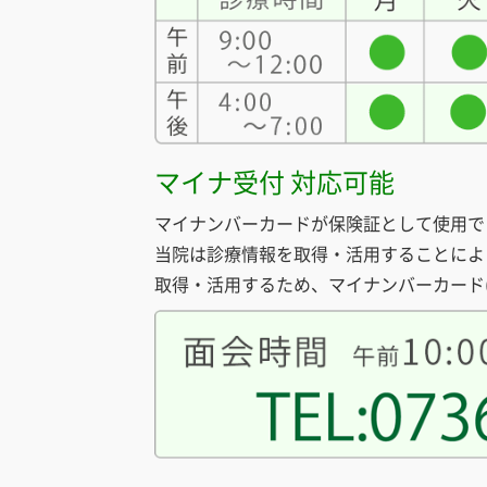
マイナ受付 対応可能
マイナンバーカードが保険証として使用で
当院は診療情報を取得・活用することによ
取得・活用するため、マイナンバーカード